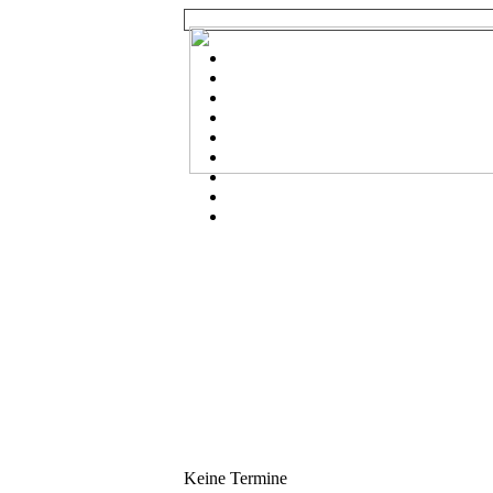
Keine Termine