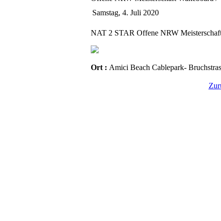
Samstag, 4. Juli 2020
NAT 2 STAR Offene NRW Meisterschaft
Ort :
Amici Beach Cablepark- Bruchstra
Zur