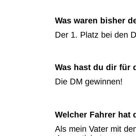
Was waren bisher de
Der 1. Platz bei den 
Was hast du dir fü
Die DM gewinnen!
Welcher Fahrer hat 
Als mein Vater mit d