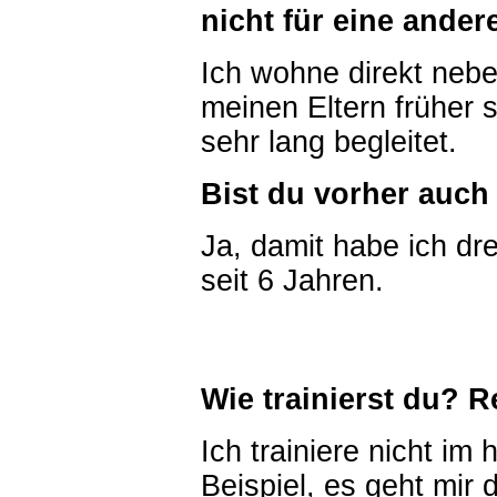
nicht für eine ander
Ich wohne direkt neb
meinen Eltern früher s
sehr lang begleitet.
Bist du vorher auc
Ja, damit habe ich dr
seit 6 Jahren.
Wie trainierst du? 
Ich trainiere nicht i
Beispiel, es geht mir