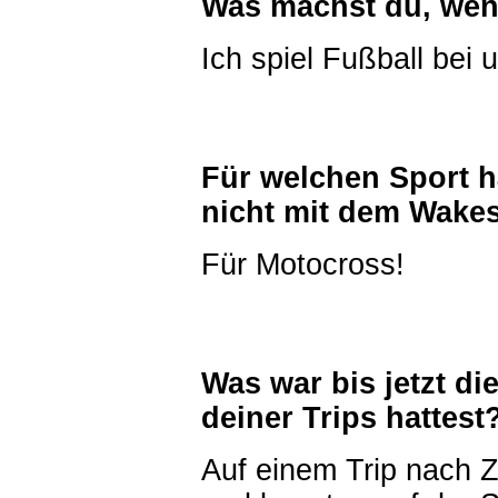
Was machst du, wen
Ich spiel Fußball bei
Für welchen Sport h
nicht mit dem Wakes
Für Motocross!
Was war bis jetzt d
deiner Trips hattest
Auf einem Trip nach Z