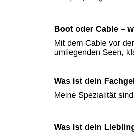
Boot oder Cable – 
Mit dem Cable vor de
umliegenden Seen, kla
Was ist dein Fachg
Meine Spezialität sind
Was ist dein Lieblin