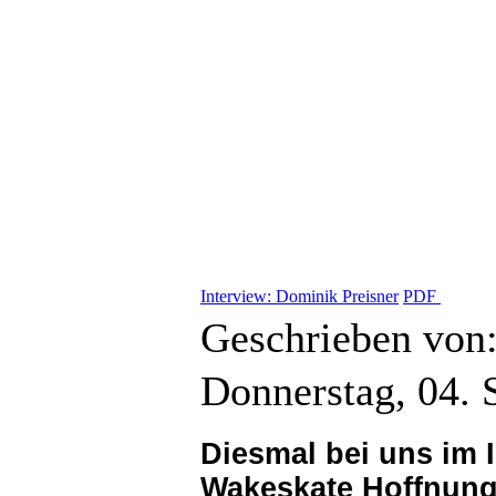
Interview: Dominik Preisner
PDF
Geschrieben von:
Donnerstag, 04.
Diesmal bei uns im I
Wakeskate Hoffnung