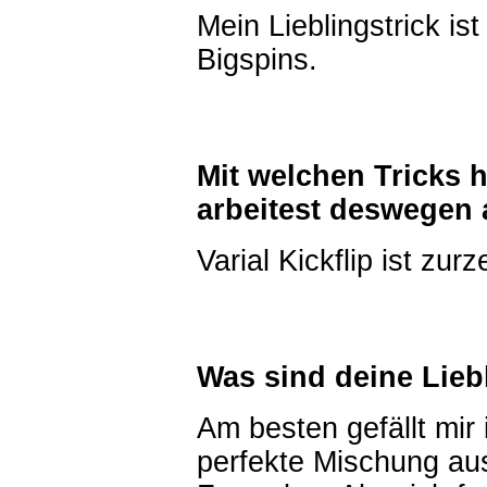
Mein Lieblingstrick is
Bigspins.
Mit welchen Tricks 
arbeitest deswegen 
Varial Kickflip ist zur
Was sind deine Lieb
Am besten gefällt mir 
perfekte Mischung au