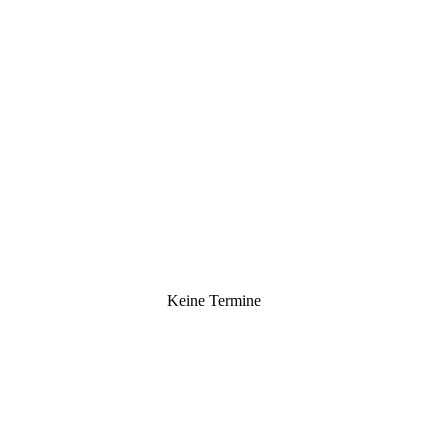
Keine Termine