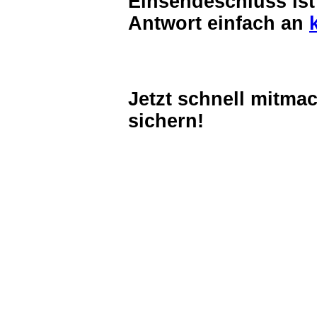
Einsendeschluss ist
Antwort einfach an
Jetzt schnell mitma
sichern!