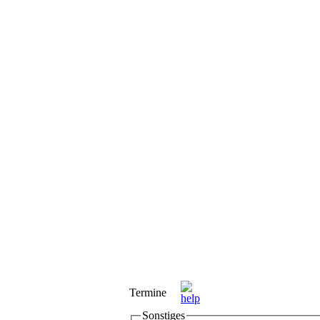
Termine
Sonstiges