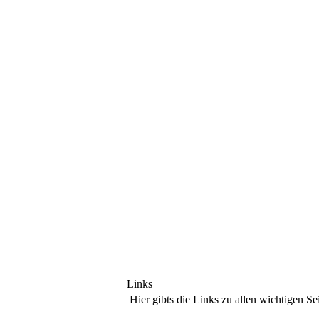
Links
Hier gibts die Links zu allen wichtigen 