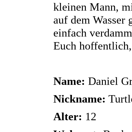
kleinen Mann, mi
auf dem Wasser g
einfach verdammt
Euch hoffentlich
Name:
Daniel Gr
Nickname:
Turtl
Alter:
12