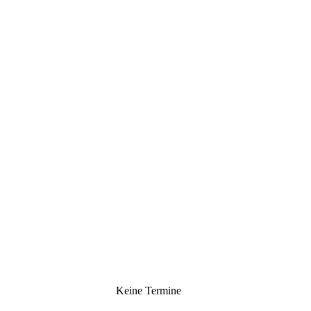
Keine Termine