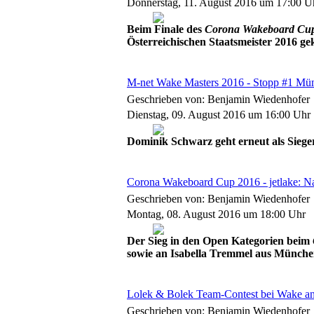
Donnerstag, 11. August 2016 um 17:00 U
Beim Finale des
Corona Wakeboard Cu
Österreichischen Staatsmeister 2016 ge
M-net Wake Masters 2016 - Stopp #1 Mün
Geschrieben von: Benjamin Wiedenhofer
Dienstag, 09. August 2016 um 16:00 Uhr
Dominik Schwarz geht erneut als Siege
Corona Wakeboard Cup 2016 - jetlake: Na
Geschrieben von: Benjamin Wiedenhofer
Montag, 08. August 2016 um 18:00 Uhr
Der Sieg in den Open Kategorien beim
sowie an Isabella Tremmel aus Münche
Lolek & Bolek Team-Contest bei Wake an
Geschrieben von: Benjamin Wiedenhofer