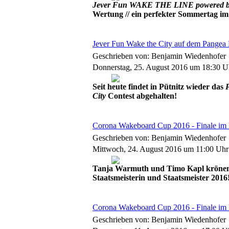
Jever Fun WAKE THE LINE powered by
Wertung // ein perfekter Sommertag i
Jever Fun Wake the City auf dem Pangea F
Geschrieben von: Benjamin Wiedenhofer
Donnerstag, 25. August 2016 um 18:30 U
Seit heute findet in Pütnitz wieder das
P
City
Contest abgehalten!
Corona Wakeboard Cup 2016 - Finale im M
Geschrieben von: Benjamin Wiedenhofer
Mittwoch, 24. August 2016 um 11:00 Uhr
Tanja Warmuth und Timo Kapl kröne
Staatsmeisterin und Staatsmeister 2016
Corona Wakeboard Cup 2016 - Finale im M
Geschrieben von: Benjamin Wiedenhofer