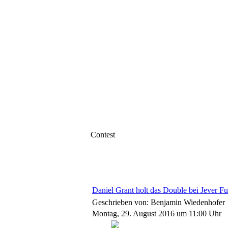
Contest
Daniel Grant holt das Double bei Jeve
Geschrieben von: Benjamin Wiedenhofer
Montag, 29. August 2016 um 11:00 Uhr