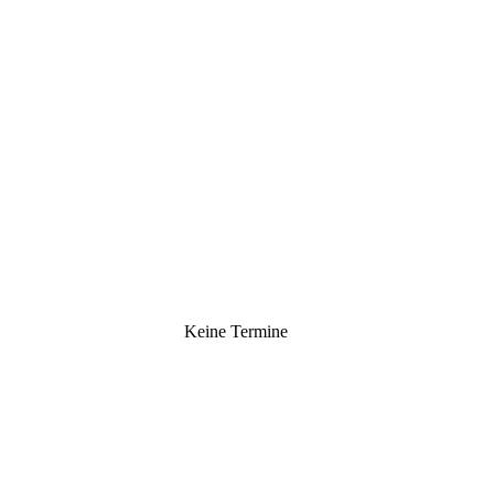
Keine Termine