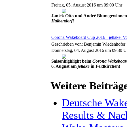
Freitag, 05. August 2016 um 09:00 Uhr
Janick Otto und André Blum gewinnen
Halbendorf
!
Corona Wakeboard Cup 2016 - jetlake: Vo
Geschrieben von: Benjamin Wiedenhofer
Donnerstag, 04. August 2016 um 09:30 U
Saisonhighlight beim
Corona Wakeboar
6. August am
jetlake
in Feldkirchen!
Weitere Beiträge
Deutsche Wake
Results & Nac