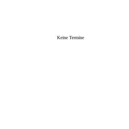
Keine Termine