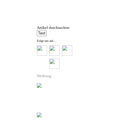
Artikel durchsuchen:
Folge uns auf...
Werbung: