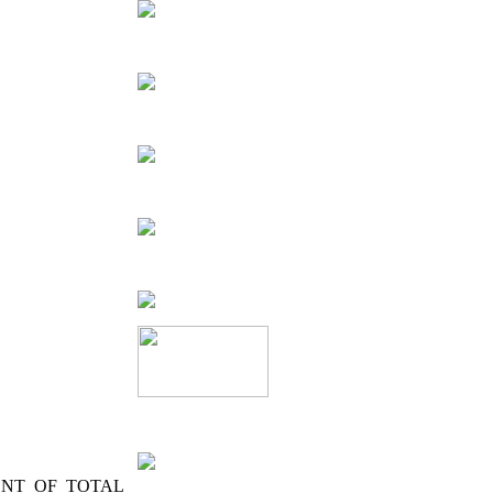
ENT_OF_TOTAL