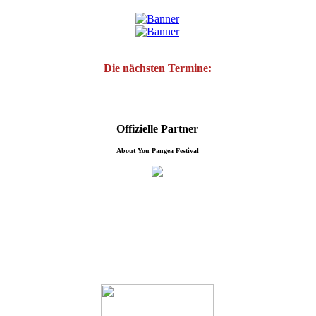
Die nächsten Termine:
Offizielle Partner
About You Pangea Festival