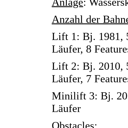
Anlage
: Wassers
Anzahl der Bahn
Lift 1: Bj. 1981,
Läufer, 8 Feature
Lift 2: Bj. 2010,
Läufer, 7 Feature
Minilift 3: Bj. 2
Läufer
Obstacles: