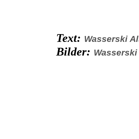
Text:
Wasserski A
Bilder:
Wasserski