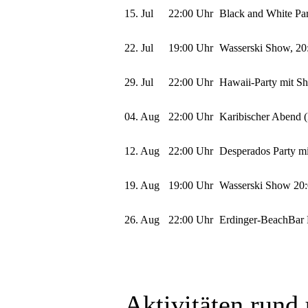
15. Jul
22:00 Uhr
Black and White Pa
22. Jul
19:00 Uhr
Wasserski Show, 20:
29. Jul
22:00 Uhr
Hawaii-Party mit S
04. Aug
22:00 Uhr
Karibischer Abend (
12. Aug
22:00 Uhr
Desperados Party m
19. Aug
19:00 Uhr
Wasserski Show 20:
26. Aug
22:00 Uhr
Erdinger-BeachBar 
Aktivitäten rund