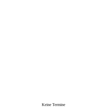
Keine Termine