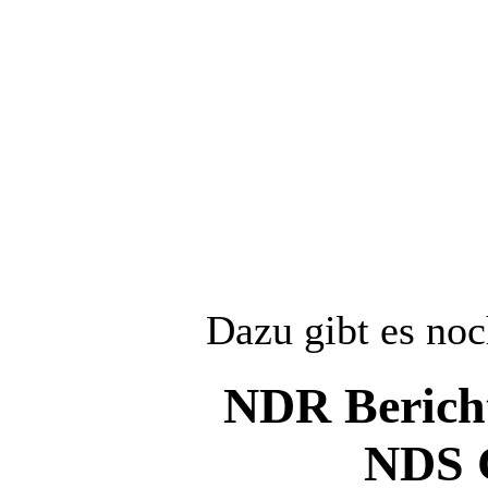
Dazu gibt es noc
NDR Bericht
NDS 