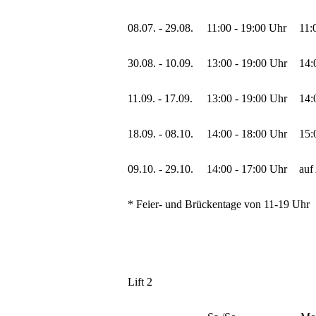
08.07. - 29.08.
11:00 - 19:00 Uhr
11:
30.08. - 10.09.
13:00 - 19:00 Uhr
14:
11.09. - 17.09.
13:00 - 19:00 Uhr
14:
18.09. - 08.10.
14:00 - 18:00 Uhr
15:
09.10. - 29.10.
14:00 - 17:00 Uhr
auf
* Feier- und Brückentage von 11-19 Uhr
Lift 2