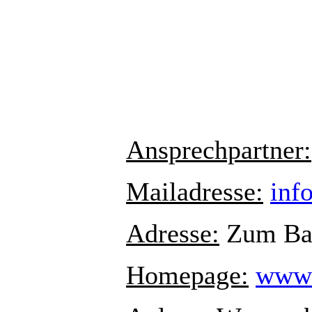
Ansprechpartner:
Mailadresse:
inf
Adresse:
Zum Bad
Homepage:
www.