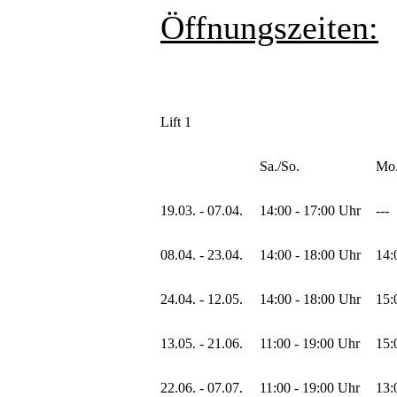
Öffnungszeiten:
Lift 1
Sa./So.
Mo.
19.03. - 07.04.
14:00 - 17:00 Uhr
---
08.04. - 23.04.
14:00 - 18:00 Uhr
14:
24.04. - 12.05.
14:00 - 18:00 Uhr
15:
13.05. - 21.06.
11:00 - 19:00 Uhr
15:
22.06. - 07.07.
11:00 - 19:00 Uhr
13: