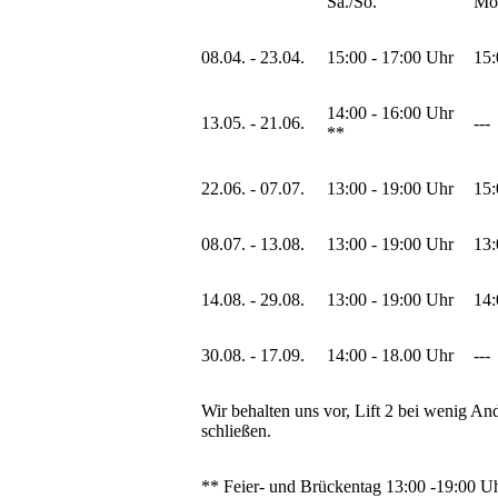
Sa./So.
Mo.
08.04. - 23.04.
15:00 - 17:00 Uhr
15:
14:00 - 16:00 Uhr
13.05. - 21.06.
---
**
22.06. - 07.07.
13:00 - 19:00 Uhr
15:
08.07. - 13.08.
13:00 - 19:00 Uhr
13:
14.08. - 29.08.
13:00 - 19:00 Uhr
14:
30.08. - 17.09.
14:00 - 18.00 Uhr
---
Wir behalten uns vor, Lift 2 bei wenig An
schließen.
** Feier- und Brückentag 13:00 -19:00 U