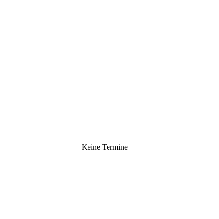
Keine Termine