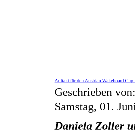
Auftakt für den Austrian Wakeboard Cup 2
Geschrieben von
Samstag, 01. Jun
Daniela Zoller 