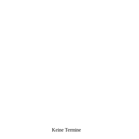
Keine Termine