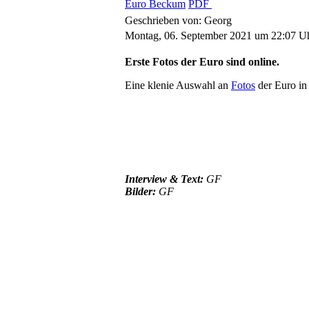
Euro Beckum
PDF
Geschrieben von: Georg
Montag, 06. September 2021 um 22:07 U
Erste Fotos der Euro sind online.
Eine klenie Auswahl an
Fotos
der Euro in 
Interview & Text:
GF
Bilder:
GF