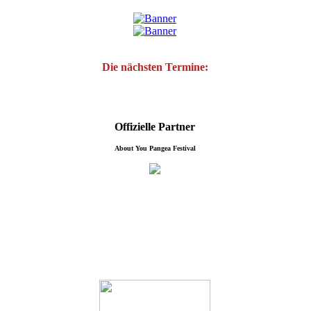
Die nächsten Termine:
Offizielle Partner
About You Pangea Festival