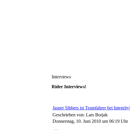
Interviews
Rider Interviews!
Jasper Sibbers ist Teamfahrer bei Integrity
Geschrieben von: Lars Borjak
Donnerstag, 10. Juni 2010 um 06:19 Uhr