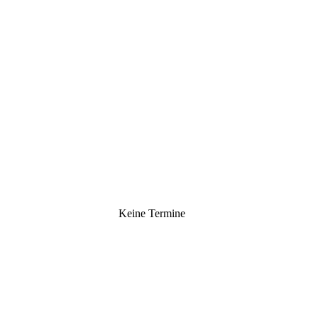
Keine Termine