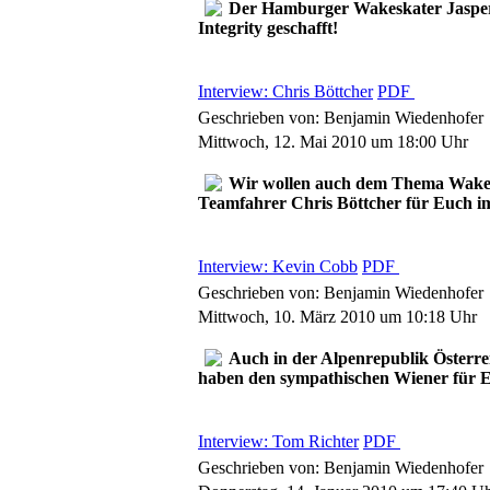
Der Hamburger Wakeskater Jasper 
Integrity geschafft!
Interview: Chris Böttcher
PDF
Geschrieben von: Benjamin Wiedenhofer
Mittwoch, 12. Mai 2010 um 18:00 Uhr
Wir wollen auch dem Thema Wakesk
Teamfahrer Chris Böttcher für Euch im
Interview: Kevin Cobb
PDF
Geschrieben von: Benjamin Wiedenhofer
Mittwoch, 10. März 2010 um 10:18 Uhr
Auch in der Alpenrepublik Österr
haben den sympathischen Wiener für E
Interview: Tom Richter
PDF
Geschrieben von: Benjamin Wiedenhofer