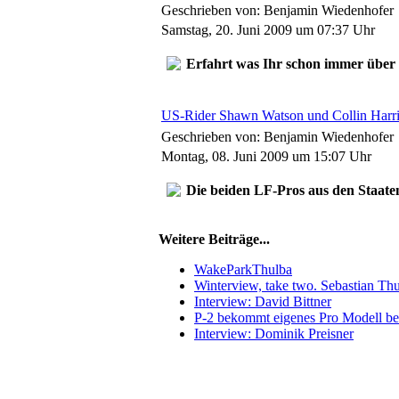
Geschrieben von: Benjamin Wiedenhofer
Samstag, 20. Juni 2009 um 07:37 Uhr
Erfahrt was Ihr schon immer über L
US-Rider Shawn Watson und Collin Harri
Geschrieben von: Benjamin Wiedenhofer
Montag, 08. Juni 2009 um 15:07 Uhr
Die beiden LF-Pros aus den Staat
Weitere Beiträge...
WakeParkThulba
Winterview, take two. Sebastian Thu
Interview: David Bittner
P-2 bekommt eigenes Pro Modell be
Interview: Dominik Preisner